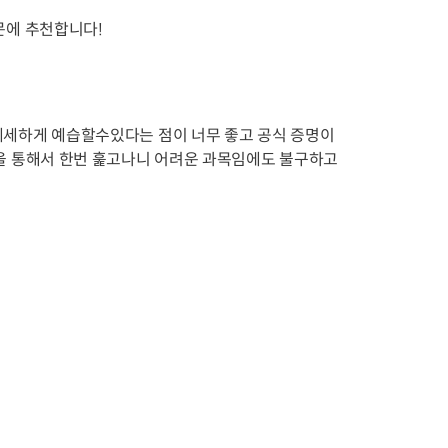
문에 추천합니다!
세세하게 예습할수있다는 점이 너무 좋고 공식 증명이
을 통해서 한번 훑고나니 어려운 과목임에도 불구하고 