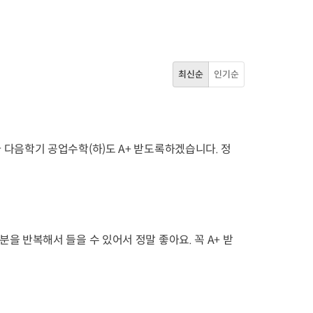
최신순
인기순
다 다음학기 공업수학(하)도 A+ 받도록하겠습니다. 정
분을 반복해서 들을 수 있어서 정말 좋아요. 꼭 A+ 받