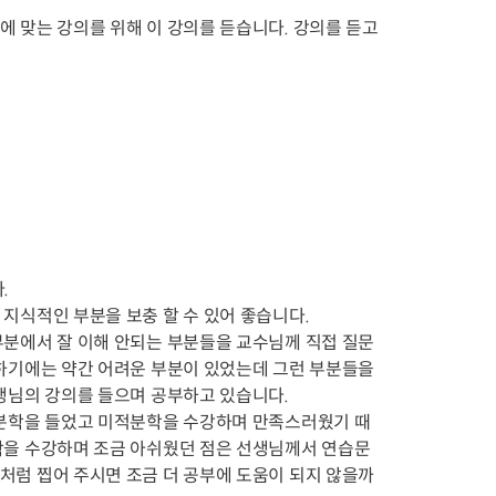
 맞는 강의를 위해 이 강의를 듣습니다. 강의를 듣고 


식적인 부분을 보충 할 수 있어 좋습니다.

분에서 잘 이해 안되는 부분들을 교수님께 직접 질문
하기에는 약간 어려운 부분이 있었는데 그런 부분들을 
님의 강의를 들으며 공부하고 있습니다. 

적분학을 들었고 미적분학을 수강하며 만족스러웠기 때
학을 수강하며 조금 아쉬웠던 점은 선생님께서 연습문
럼 찝어 주시면 조금 더 공부에 도움이 되지 않을까 