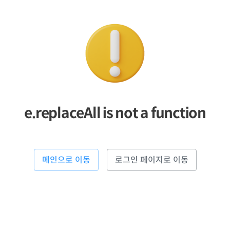
e.replaceAll is not a function
메인으로 이동
로그인 페이지로 이동