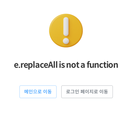
e.replaceAll is not a function
메인으로 이동
로그인 페이지로 이동