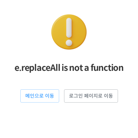
e.replaceAll is not a function
메인으로 이동
로그인 페이지로 이동