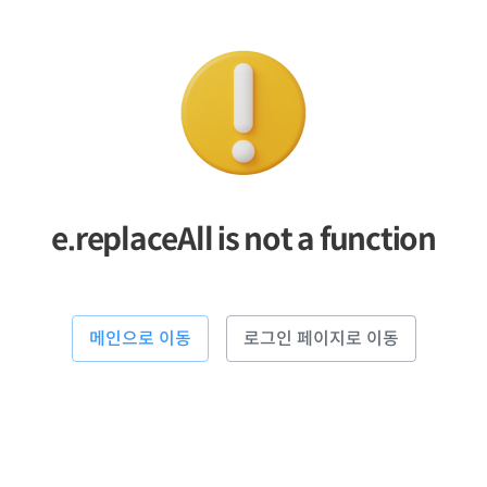
e.replaceAll is not a function
메인으로 이동
로그인 페이지로 이동