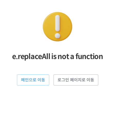
e.replaceAll is not a function
메인으로 이동
로그인 페이지로 이동