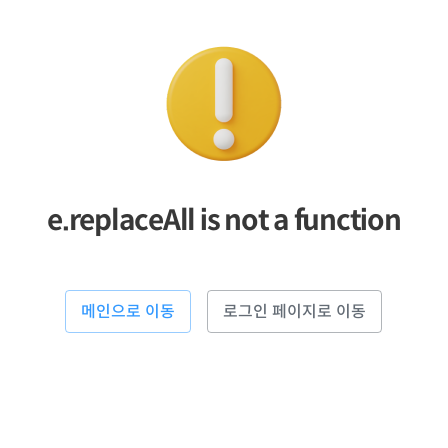
e.replaceAll is not a function
메인으로 이동
로그인 페이지로 이동