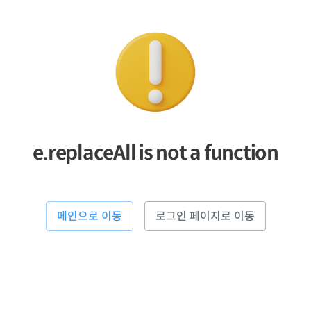
e.replaceAll is not a function
메인으로 이동
로그인 페이지로 이동