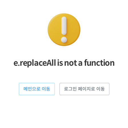
e.replaceAll is not a function
메인으로 이동
로그인 페이지로 이동