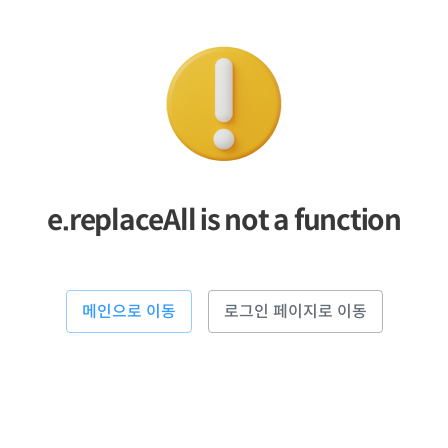
e.replaceAll is not a function
메인으로 이동
로그인 페이지로 이동