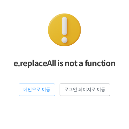
e.replaceAll is not a function
메인으로 이동
로그인 페이지로 이동