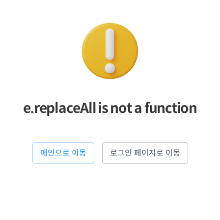
e.replaceAll is not a function
메인으로 이동
로그인 페이지로 이동