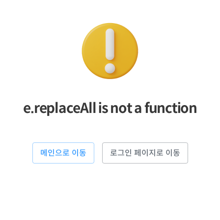
e.replaceAll is not a function
메인으로 이동
로그인 페이지로 이동