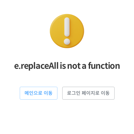
e.replaceAll is not a function
메인으로 이동
로그인 페이지로 이동