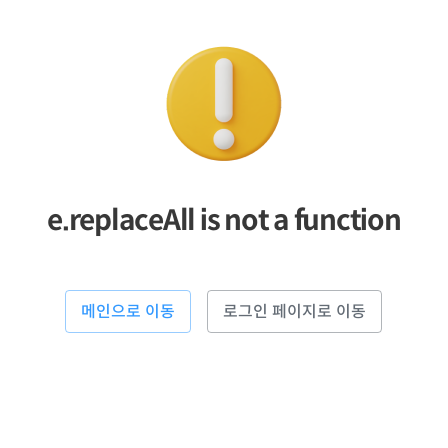
e.replaceAll is not a function
메인으로 이동
로그인 페이지로 이동