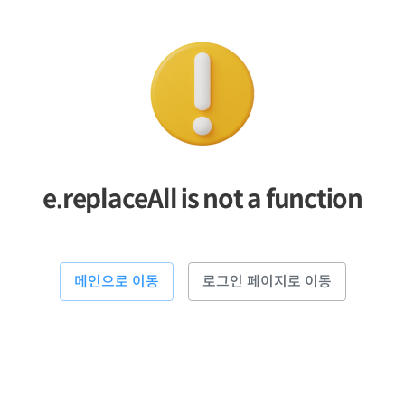
e.replaceAll is not a function
메인으로 이동
로그인 페이지로 이동