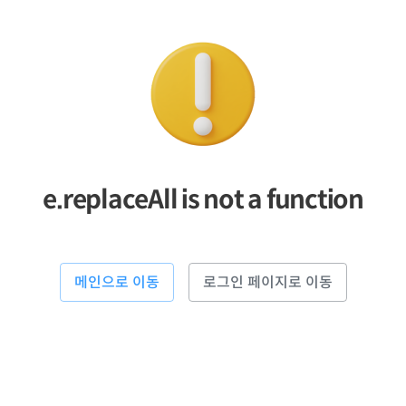
e.replaceAll is not a function
메인으로 이동
로그인 페이지로 이동