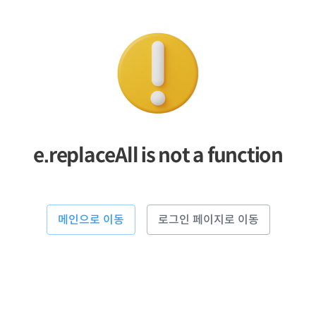
e.replaceAll is not a function
메인으로 이동
로그인 페이지로 이동