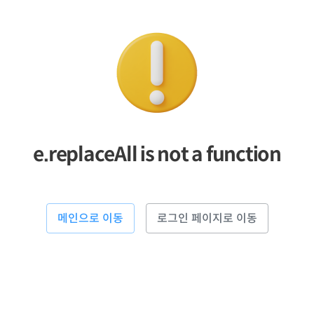
e.replaceAll is not a function
메인으로 이동
로그인 페이지로 이동