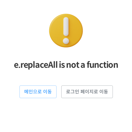
e.replaceAll is not a function
메인으로 이동
로그인 페이지로 이동