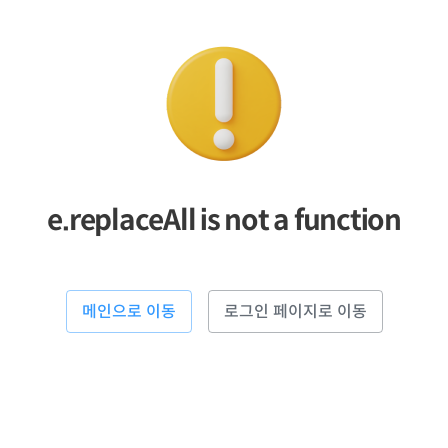
e.replaceAll is not a function
메인으로 이동
로그인 페이지로 이동