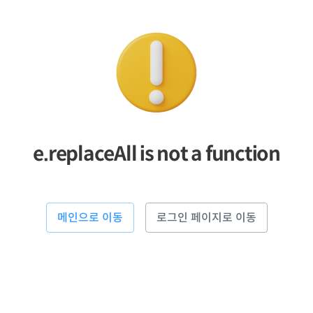
e.replaceAll is not a function
메인으로 이동
로그인 페이지로 이동