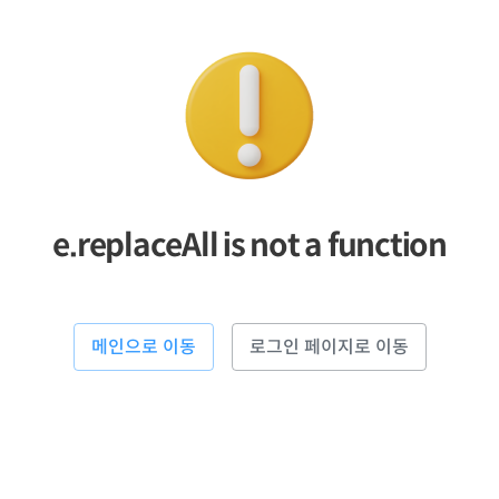
e.replaceAll is not a function
메인으로 이동
로그인 페이지로 이동