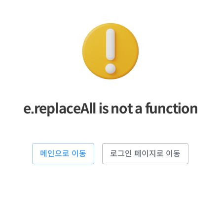
e.replaceAll is not a function
메인으로 이동
로그인 페이지로 이동