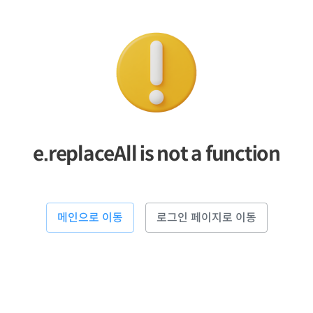
e.replaceAll is not a function
메인으로 이동
로그인 페이지로 이동