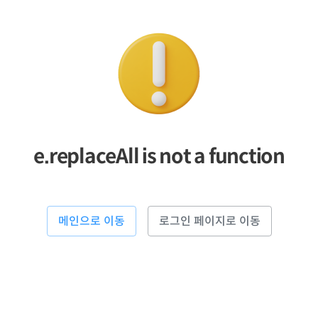
e.replaceAll is not a function
메인으로 이동
로그인 페이지로 이동