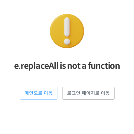
e.replaceAll is not a function
메인으로 이동
로그인 페이지로 이동