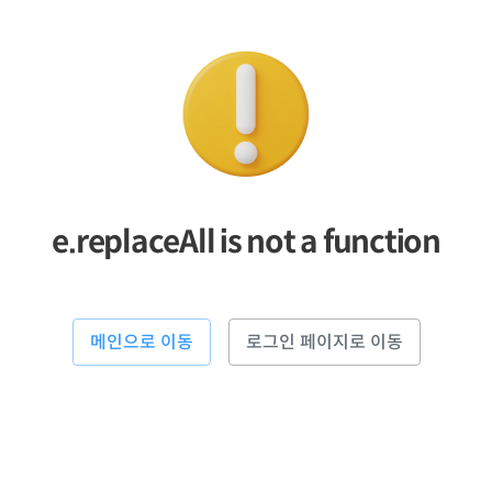
e.replaceAll is not a function
메인으로 이동
로그인 페이지로 이동