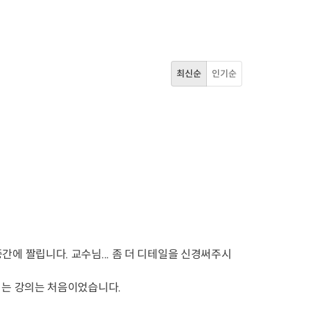
최신순
인기순
에 짤립니다. 교수님... 좀 더 디테일을 신경써주시
리는 강의는 처음이었습니다.
