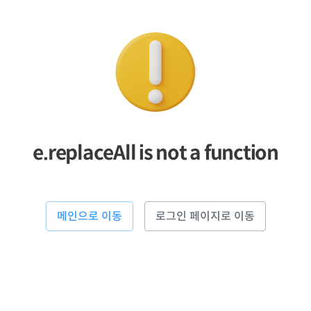
e.replaceAll is not a function
메인으로 이동
로그인 페이지로 이동