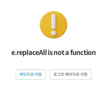
e.replaceAll is not a function
메인으로 이동
로그인 페이지로 이동