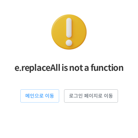
e.replaceAll is not a function
메인으로 이동
로그인 페이지로 이동