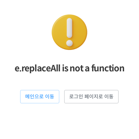
e.replaceAll is not a function
메인으로 이동
로그인 페이지로 이동