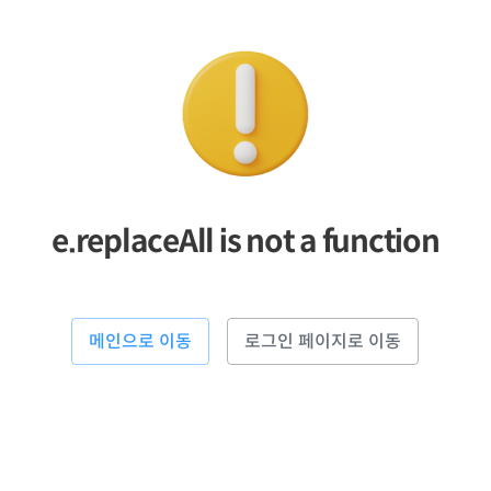
e.replaceAll is not a function
메인으로 이동
로그인 페이지로 이동