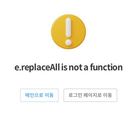
e.replaceAll is not a function
메인으로 이동
로그인 페이지로 이동