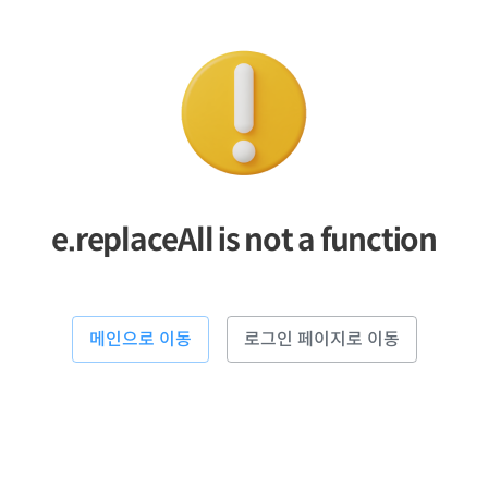
e.replaceAll is not a function
메인으로 이동
로그인 페이지로 이동