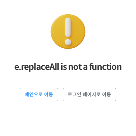
e.replaceAll is not a function
메인으로 이동
로그인 페이지로 이동