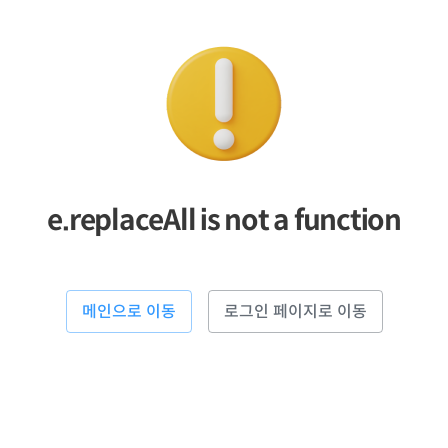
e.replaceAll is not a function
메인으로 이동
로그인 페이지로 이동