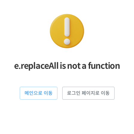
e.replaceAll is not a function
메인으로 이동
로그인 페이지로 이동