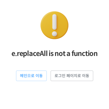
e.replaceAll is not a function
메인으로 이동
로그인 페이지로 이동