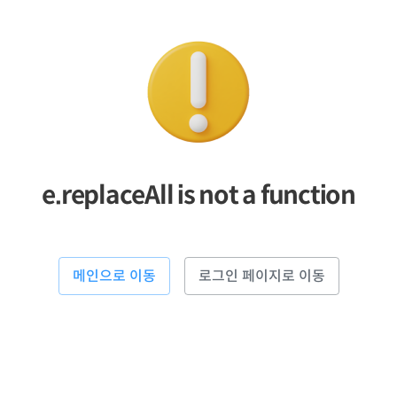
e.replaceAll is not a function
메인으로 이동
로그인 페이지로 이동