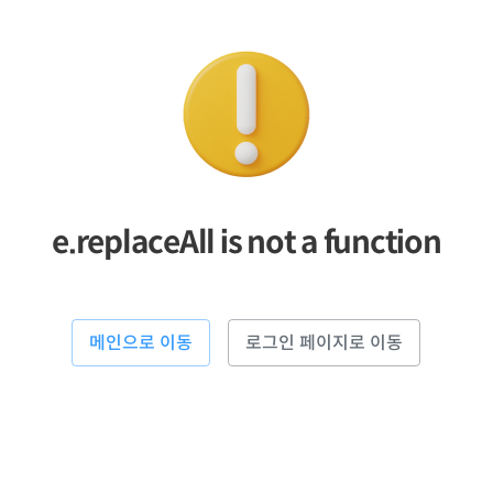
e.replaceAll is not a function
메인으로 이동
로그인 페이지로 이동