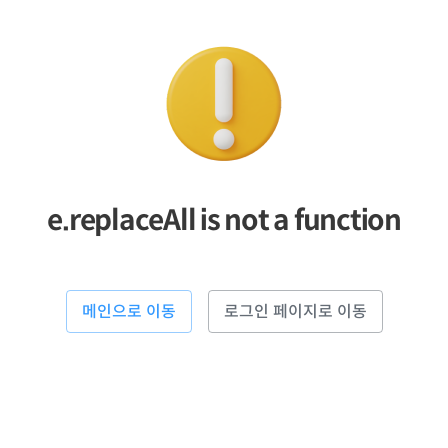
e.replaceAll is not a function
메인으로 이동
로그인 페이지로 이동