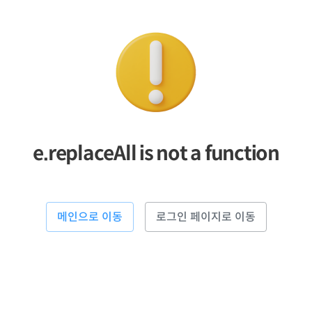
e.replaceAll is not a function
메인으로 이동
로그인 페이지로 이동