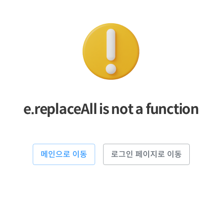
e.replaceAll is not a function
메인으로 이동
로그인 페이지로 이동