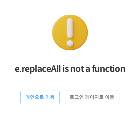
e.replaceAll is not a function
메인으로 이동
로그인 페이지로 이동