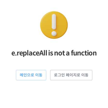
e.replaceAll is not a function
메인으로 이동
로그인 페이지로 이동