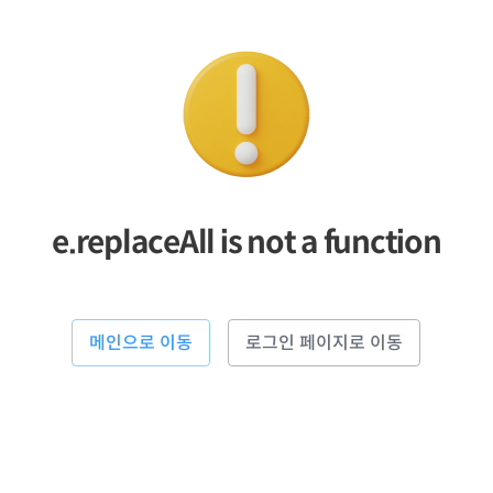
e.replaceAll is not a function
메인으로 이동
로그인 페이지로 이동