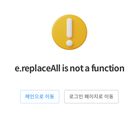
e.replaceAll is not a function
메인으로 이동
로그인 페이지로 이동