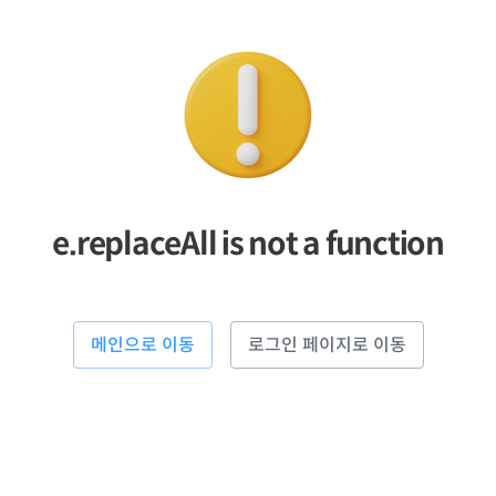
e.replaceAll is not a function
메인으로 이동
로그인 페이지로 이동